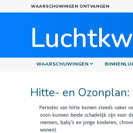
WAARSCHUWINGEN ONTVANGEN
Luchtkwa
PRINCIPALE
WAARSCHUWINGEN
BINNENLU
Hitte- en Ozonplan
Periodes van hitte komen steeds vaker vo
ozon kunnen beide schadelijk zijn voor 
mensen, baby’s en jonge kinderen, chroni
wonen).