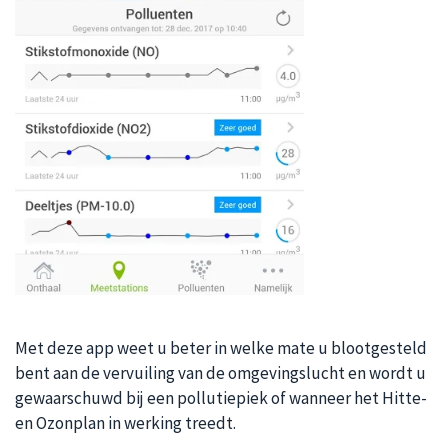
Met deze app weet u beter in welke mate u blootgesteld
bent aan de vervuiling van de omgevingslucht en wordt u
gewaarschuwd bij een pollutiepiek of wanneer het Hitte-
en Ozonplan in werking treedt.