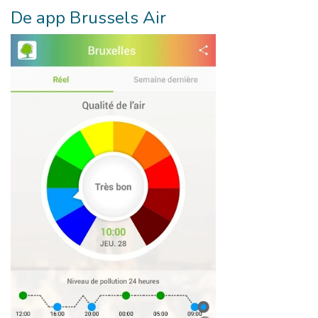
De app Brussels Air