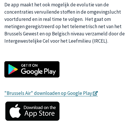
De app maakt het ook mogelijk de evolutie van de
concentraties vervuilende stoffen in de omgevingslucht
voortdurend en in real time te volgen. Het gaat om
metingen geregistreerd op het telemetrisch net van het
Brussels Gewest en op Belgisch niveau verzameld door de
Intergewestelijke Cel voor het Leefmilieu (IRCEL).
s'ouvre dans u
"Brussels Air" downloaden op Google Play