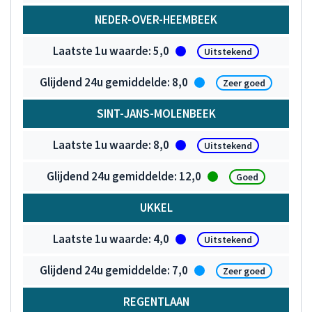
NEDER-OVER-HEEMBEEK
5,0
Uitstekend
8,0
Zeer goed
SINT-JANS-MOLENBEEK
8,0
Uitstekend
12,0
Goed
UKKEL
4,0
Uitstekend
7,0
Zeer goed
REGENTLAAN