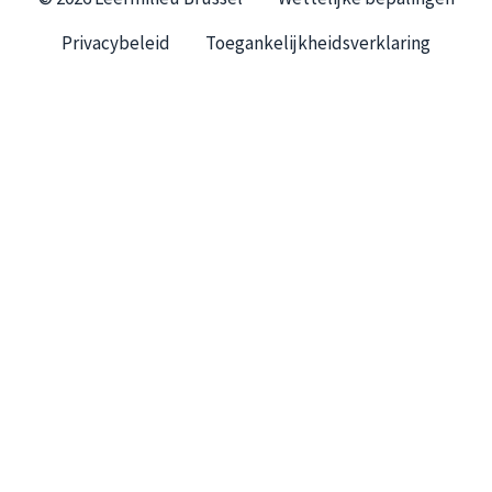
Privacybeleid
Toegankelijkheidsverklaring