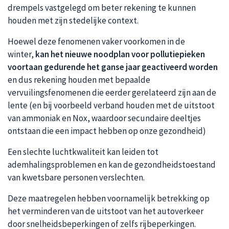
drempels vastgelegd om beter rekening te kunnen
houden met zijn stedelijke context.
Hoewel deze fenomenen vaker voorkomen in de
winter,
kan het nieuwe noodplan voor pollutiepieken
voortaan gedurende het ganse jaar geactiveerd worden
en dus rekening houden met bepaalde
vervuilingsfenomenen die eerder gerelateerd zijn aan de
lente (en bij voorbeeld verband houden met de uitstoot
van ammoniak en Nox, waardoor secundaire deeltjes
ontstaan die een impact hebben op onze gezondheid)
Een slechte luchtkwaliteit kan leiden tot
ademhalingsproblemen en kan de gezondheidstoestand
van kwetsbare personen verslechten.
Deze maatregelen hebben voornamelijk betrekking op
het verminderen van de uitstoot van het autoverkeer
door snelheidsbeperkingen of zelfs rijbeperkingen.