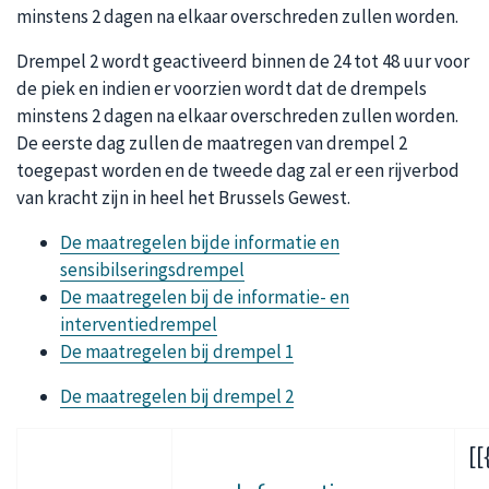
minstens 2 dagen na elkaar overschreden zullen worden.
Drempel 2 wordt geactiveerd binnen de 24 tot 48 uur voor
de piek en indien er voorzien wordt dat de drempels
minstens 2 dagen na elkaar overschreden zullen worden.
De eerste dag zullen de maatregen van drempel 2
toegepast worden en de tweede dag zal er een rijverbod
van kracht zijn in heel het Brussels Gewest.
De maatregelen bijde informatie en
sensibilseringsdrempel
De maatregelen bij de informatie- en
interventiedrempel
De maatregelen bij drempel 1
De maatregelen bij drempel 2
[